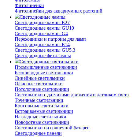
Фитолинейки
Фитолинейки для аквариумных растений
Светодиодные лампы
Светодиодные лампы E27
Светодиодные лампы GU10
Светодиодные лампы G4
Переходники и патроны для ламп
Светодиодные лампы E14
Светодиодные лампы GU5.3
Светодиодные фитолампы
Светодиодные светильники
Промышленные светильники
Беспроводные светильники
Линейные светильники
Офисные светильники
Потолочные светильники
Светильники с датчиками движения и датчиком света
Точечные светильники
Консольные светильники
Встраиваемые светильники
Накладные светильники
Поворотные светильники
Светильники на солнечной батарее
Светодиодные панели