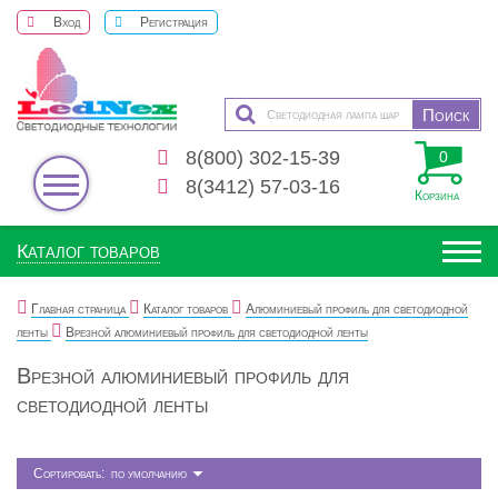
Вход
Регистрация
8(800) 302-15-39
0
8(3412) 57-03-16
Корзина
Каталог товаров
Главная страница
Каталог товаров
Алюминиевый профиль для светодиодной
ленты
Врезной алюминиевый профиль для светодиодной ленты
Врезной алюминиевый профиль для
светодиодной ленты
Сортировать:
по умолчанию