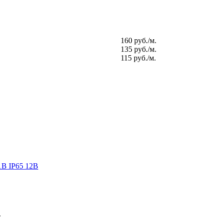
160 руб./м.
135 руб./м.
115 руб./м.