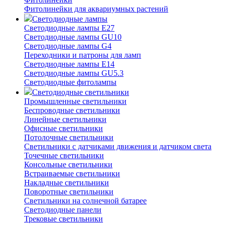
Фитолинейки для аквариумных растений
Светодиодные лампы
Светодиодные лампы E27
Светодиодные лампы GU10
Светодиодные лампы G4
Переходники и патроны для ламп
Светодиодные лампы E14
Светодиодные лампы GU5.3
Светодиодные фитолампы
Светодиодные светильники
Промышленные светильники
Беспроводные светильники
Линейные светильники
Офисные светильники
Потолочные светильники
Светильники с датчиками движения и датчиком света
Точечные светильники
Консольные светильники
Встраиваемые светильники
Накладные светильники
Поворотные светильники
Светильники на солнечной батарее
Светодиодные панели
Трековые светильники