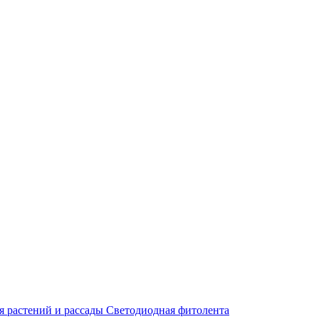
 растений и рассады
Светодиодная фитолента