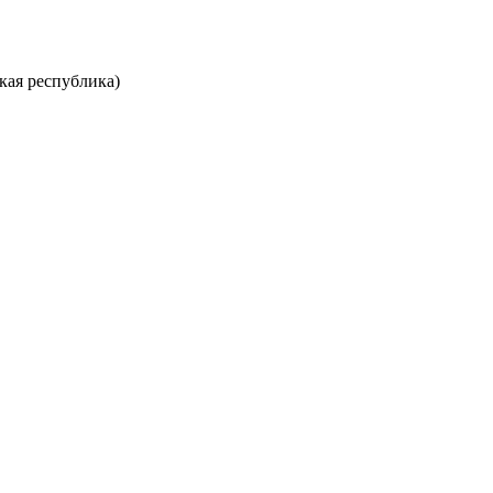
кая республика)