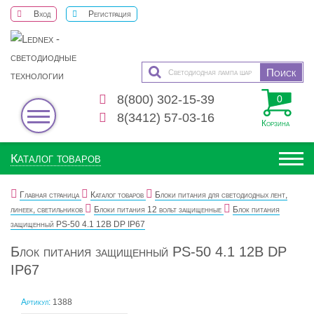
Вход
Регистрация
8(800) 302-15-39
0
8(3412) 57-03-16
Корзина
Каталог товаров
Главная страница
Каталог товаров
Блоки питания для светодиодных лент,
линеек, светильников
Блоки питания 12 вольт защищенные
Блок питания
защищенный PS-50 4.1 12В DP IP67
Блок питания защищенный PS-50 4.1 12В DP
IP67
Артикул:
1388