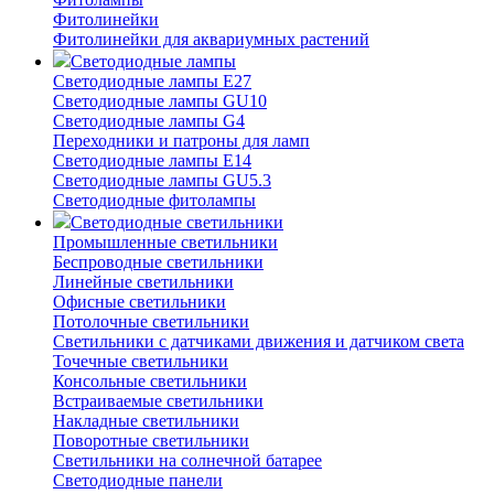
Фитолинейки
Фитолинейки для аквариумных растений
Светодиодные лампы
Светодиодные лампы E27
Светодиодные лампы GU10
Светодиодные лампы G4
Переходники и патроны для ламп
Светодиодные лампы E14
Светодиодные лампы GU5.3
Светодиодные фитолампы
Светодиодные светильники
Промышленные светильники
Беспроводные светильники
Линейные светильники
Офисные светильники
Потолочные светильники
Светильники с датчиками движения и датчиком света
Точечные светильники
Консольные светильники
Встраиваемые светильники
Накладные светильники
Поворотные светильники
Светильники на солнечной батарее
Светодиодные панели