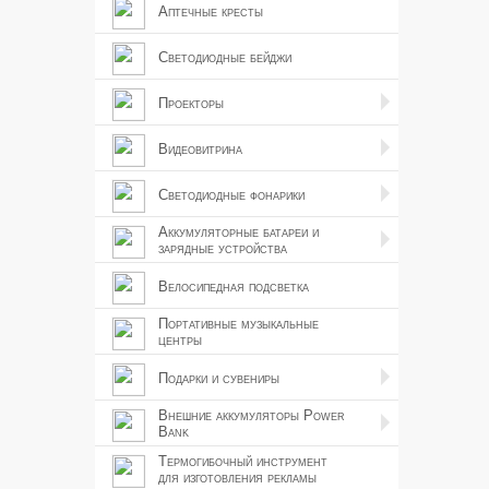
Аптечные кресты
Светодиодные бейджи
Проекторы
Видеовитрина
Светодиодные фонарики
Аккумуляторные батареи и
зарядные устройства
Велосипедная подсветка
Портативные музыкальные
центры
Подарки и сувениры
Внешние аккумуляторы Power
Bank
Термогибочный инструмент
для изготовления рекламы