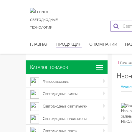
ГЛАВНАЯ
ПРОДУКЦИЯ
О КОМПАНИИ
НА
Главная
Каталог товаров
Неон
Фитоосвещение
Артикул
Светодиодные лампы
Светодиодные светильники
Светодиодные прожекторы
Светодиодные ленты