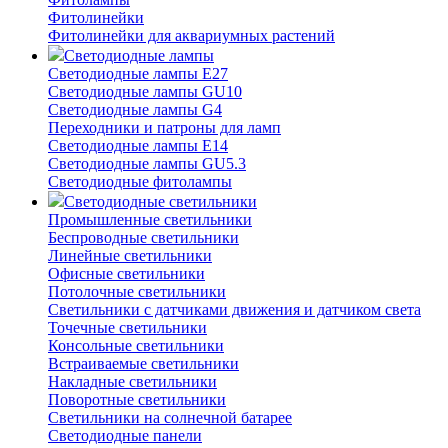
Фитолинейки
Фитолинейки для аквариумных растений
Светодиодные лампы
Светодиодные лампы E27
Светодиодные лампы GU10
Светодиодные лампы G4
Переходники и патроны для ламп
Светодиодные лампы E14
Светодиодные лампы GU5.3
Светодиодные фитолампы
Светодиодные светильники
Промышленные светильники
Беспроводные светильники
Линейные светильники
Офисные светильники
Потолочные светильники
Светильники с датчиками движения и датчиком света
Точечные светильники
Консольные светильники
Встраиваемые светильники
Накладные светильники
Поворотные светильники
Светильники на солнечной батарее
Светодиодные панели