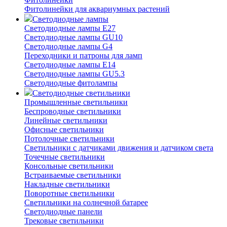
Фитолинейки для аквариумных растений
Светодиодные лампы
Светодиодные лампы E27
Светодиодные лампы GU10
Светодиодные лампы G4
Переходники и патроны для ламп
Светодиодные лампы E14
Светодиодные лампы GU5.3
Светодиодные фитолампы
Светодиодные светильники
Промышленные светильники
Беспроводные светильники
Линейные светильники
Офисные светильники
Потолочные светильники
Светильники с датчиками движения и датчиком света
Точечные светильники
Консольные светильники
Встраиваемые светильники
Накладные светильники
Поворотные светильники
Светильники на солнечной батарее
Светодиодные панели
Трековые светильники