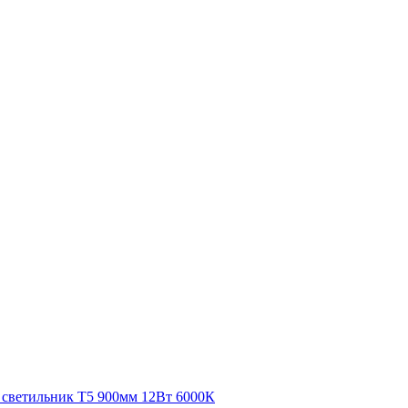
светильник T5 900мм 12Вт 6000К