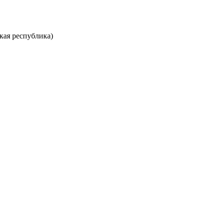
кая республика)