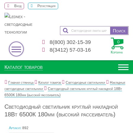
Вход
Регистрация
8(800) 302-15-39
0
8(3412) 57-03-16
Корзина
Каталог товаров
Главная страница
Каталог товаров
Светодиодные светильники
Накладные
светодиодные светильники
Светодиодный светильник круглый накладной 18Вт
6500К 180мм (высокий рассеиватель)
Светодиодный светильник круглый накладной
18Вт 6500К 180мм (высокий рассеиватель)
Артикул:
892