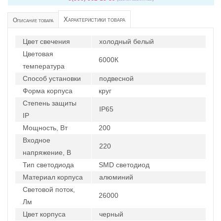
Характеристики товара
Описание товара
Цвет свечения
холодный белый
Цветовая
6000К
температура
Способ установки
подвесной
Форма корпуса
круг
Степень защиты
IP65
IP
Мощность, Вт
200
Входное
220
напряжение, В
Тип светодиода
SMD светодиод
Материал корпуса
алюминий
Световой поток,
26000
Лм
Цвет корпуса
черный