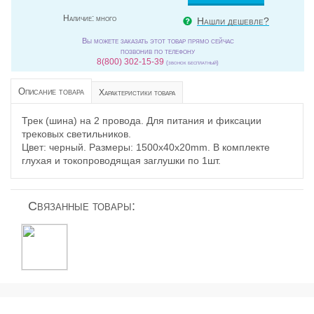
Наличие:
много
Нашли дешевле?
Вы можете заказать этот товар прямо сейчас
позвонив по телефону
8(800) 302-15-39
(звонок бесплатный)
Описание товара
Характеристики товара
Трек (шина) на 2 провода. Для питания и фиксации
трековых светильников.
Цвет: черный. Размеры: 1500x40x20mm. В комплекте
глухая и токопроводящая заглушки по 1шт.
Связанные товары: