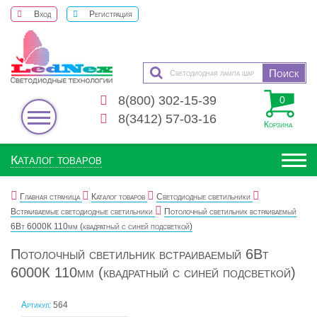
Вход
Регистрация
8(800) 302-15-39
0
8(3412) 57-03-16
Корзина
Каталог товаров
Главная страница
Каталог товаров
Светодиодные светильники
Встраиваемые светодиодные светильники
Потолочный светильник встраиваемый
6Вт 6000К 110мм (квадратный с синей подсветкой)
Потолочный светильник встраиваемый 6Вт
6000К 110мм (квадратный с синей подсветкой)
Артикул:
564