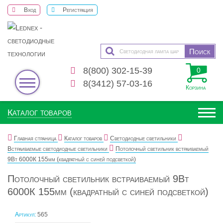
Вход
Регистрация
8(800) 302-15-39
0
8(3412) 57-03-16
Корзина
Каталог товаров
Главная страница
Каталог товаров
Светодиодные светильники
Встраиваемые светодиодные светильники
Потолочный светильник встраиваемый
9Вт 6000К 155мм (квадратный с синей подсветкой)
Потолочный светильник встраиваемый 9Вт
6000К 155мм (квадратный с синей подсветкой)
Артикул:
565