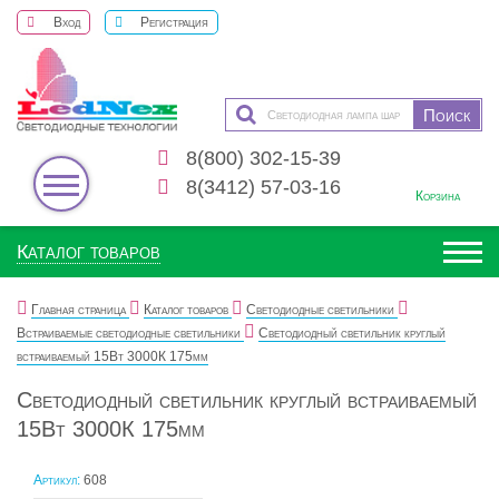
Вход
Регистрация
8(800) 302-15-39
0
8(3412) 57-03-16
Корзина
Каталог товаров
Главная страница
Каталог товаров
Светодиодные светильники
Встраиваемые светодиодные светильники
Светодиодный светильник круглый
встраиваемый 15Вт 3000К 175мм
Светодиодный светильник круглый встраиваемый
15Вт 3000К 175мм
Артикул:
608