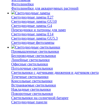
Фитолинейки
Фитолинейки для аквариумных растений
Светодиодные лампы
Светодиодные лампы E27
Светодиодные лампы GU10
Светодиодные лампы G4
Переходники и патроны для ламп
Светодиодные лампы E14
Светодиодные лампы GU5.3
Светодиодные фитолампы
Светодиодные светильники
Промышленные светильники
Беспроводные светильники
Линейные светильники
Офисные светильники
Потолочные светильники
Светильники с датчиками движения и датчиком света
Точечные светильники
Консольные светильники
Встраиваемые светильники
Накладные светильники
Поворотные светильники
Светильники на солнечной батарее
Светодиодные панели