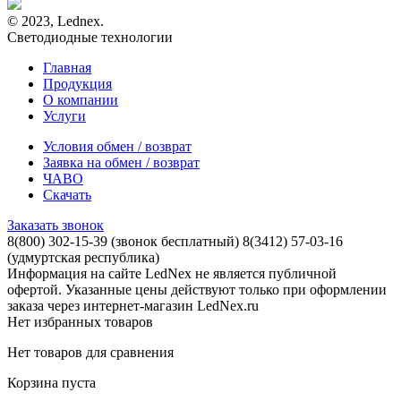
© 2023, Lednex.
Светодиодные технологии
Главная
Продукция
О компании
Услуги
Условия обмен / возврат
Заявка на обмен / возврат
ЧАВО
Скачать
Заказать звонок
8(800) 302-15-39
(звонок бесплатный)
8(3412) 57-03-16
(удмуртская республика)
Информация на сайте LedNex не является публичной
офертой. Указанные цены действуют только при оформлении
заказа через интернет-магазин LedNex.ru
Нет избранных товаров
Нет товаров для сравнения
Корзина пуста