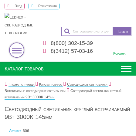
Вход
Регистрация
8(800) 302-15-39
0
8(3412) 57-03-16
Корзина
Каталог товаров
Главная страница
Каталог товаров
Светодиодные светильники
Встраиваемые светодиодные светильники
Светодиодный светильник круглый
встраиваемый 9Вт 3000К 145мм
Светодиодный светильник круглый встраиваемый
9Вт 3000К 145мм
Артикул:
606