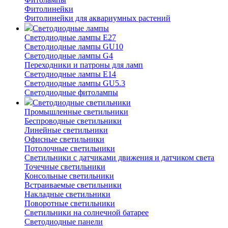
Фитолинейки
Фитолинейки для аквариумных растений
Светодиодные лампы
Светодиодные лампы E27
Светодиодные лампы GU10
Светодиодные лампы G4
Переходники и патроны для ламп
Светодиодные лампы E14
Светодиодные лампы GU5.3
Светодиодные фитолампы
Светодиодные светильники
Промышленные светильники
Беспроводные светильники
Линейные светильники
Офисные светильники
Потолочные светильники
Светильники с датчиками движения и датчиком света
Точечные светильники
Консольные светильники
Встраиваемые светильники
Накладные светильники
Поворотные светильники
Светильники на солнечной батарее
Светодиодные панели