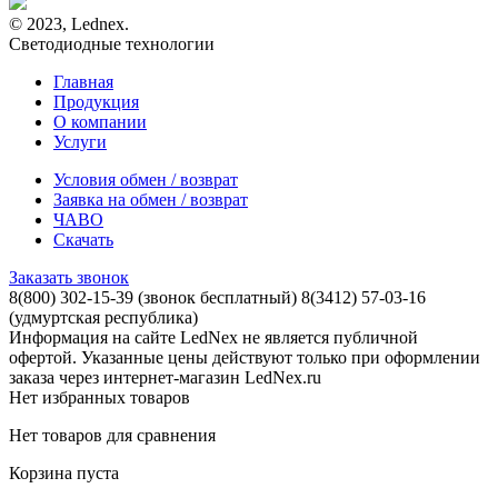
© 2023, Lednex.
Светодиодные технологии
Главная
Продукция
О компании
Услуги
Условия обмен / возврат
Заявка на обмен / возврат
ЧАВО
Скачать
Заказать звонок
8(800) 302-15-39
(звонок бесплатный)
8(3412) 57-03-16
(удмуртская республика)
Информация на сайте LedNex не является публичной
офертой. Указанные цены действуют только при оформлении
заказа через интернет-магазин LedNex.ru
Нет избранных товаров
Нет товаров для сравнения
Корзина пуста