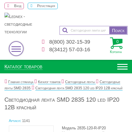
Вход
Регистрация
8(800) 302-15-39
0
8(3412) 57-03-16
Корзина
Каталог товаров
Главная страница
Каталог товаров
Светодиодные ленты
Светодиодные
ленты SMD 2835
Светодиодная лента SMD 2835 120 led IP20 12В красный
Светодиодная лента SMD 2835 120 led IP20
12В красный
Артикул:
1141
Модель 2835-120-R-IP20