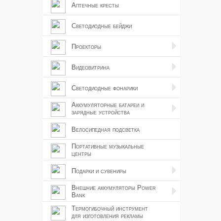
Аптечные кресты
Светодиодные бейджи
Проекторы
Видеовитрина
Светодиодные фонарики
Аккумуляторные батареи и
зарядные устройства
Велосипедная подсветка
Портативные музыкальные
центры
Подарки и сувениры
Внешние аккумуляторы Power
Bank
Термогибочный инструмент
для изготовления рекламы