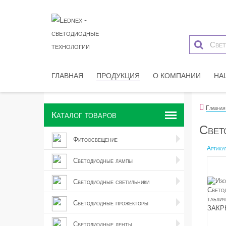
ГЛАВНАЯ
ПРОДУКЦИЯ
О КОМПАНИИ
НА
Главная
Каталог товаров
Свет
Фитоосвещение
Артикул
Светодиодные лампы
Светодиодные светильники
Светодиодные прожекторы
Светодиодные ленты