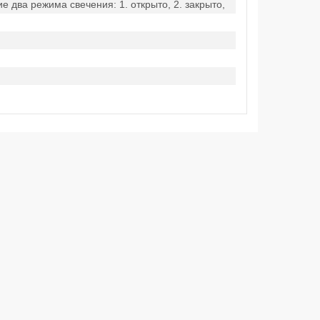
 два режима свечения: 1. открыто, 2. закрыто,