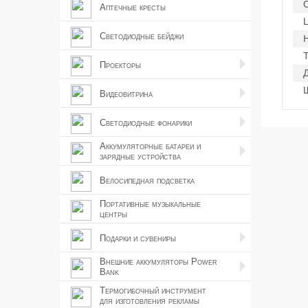
Аптечные кресты
Ц
Светодиодные бейджи
Проекторы
Видеовитрина
Светодиодные фонарики
Аккумуляторные батареи и
зарядные устройства
Велосипедная подсветка
Портативные музыкальные
центры
Подарки и сувениры
Внешние аккумуляторы Power
Bank
Термогибочный инструмент
для изготовления рекламы