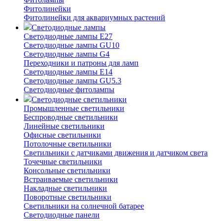
Фитолинейки
Фитолинейки для аквариумных растений
Светодиодные лампы
Светодиодные лампы E27
Светодиодные лампы GU10
Светодиодные лампы G4
Переходники и патроны для ламп
Светодиодные лампы E14
Светодиодные лампы GU5.3
Светодиодные фитолампы
Светодиодные светильники
Промышленные светильники
Беспроводные светильники
Линейные светильники
Офисные светильники
Потолочные светильники
Светильники с датчиками движения и датчиком света
Точечные светильники
Консольные светильники
Встраиваемые светильники
Накладные светильники
Поворотные светильники
Светильники на солнечной батарее
Светодиодные панели