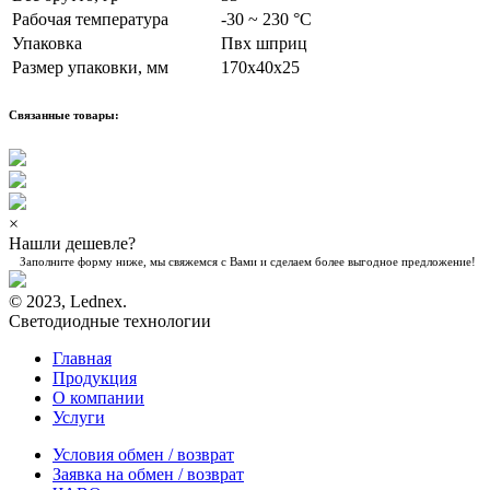
Рабочая температура
-30 ~ 230 °C
Упаковка
Пвх шприц
Размер упаковки, мм
170х40х25
Связанные товары:
×
Нашли дешевле?
Заполните форму ниже, мы свяжемся с Вами и сделаем более выгодное предложение!
© 2023, Lednex.
Светодиодные технологии
Главная
Продукция
О компании
Услуги
Условия обмен / возврат
Заявка на обмен / возврат