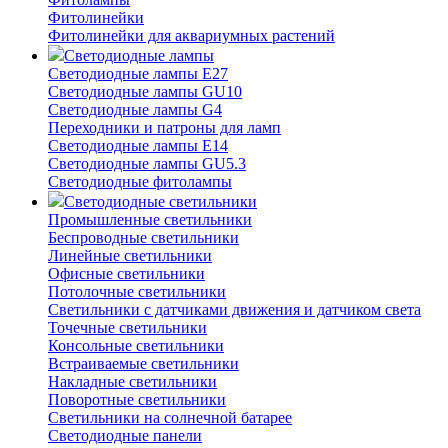
Фитолинейки
Фитолинейки для аквариумных растений
Светодиодные лампы
Светодиодные лампы E27
Светодиодные лампы GU10
Светодиодные лампы G4
Переходники и патроны для ламп
Светодиодные лампы E14
Светодиодные лампы GU5.3
Светодиодные фитолампы
Светодиодные светильники
Промышленные светильники
Беспроводные светильники
Линейные светильники
Офисные светильники
Потолочные светильники
Светильники с датчиками движения и датчиком света
Точечные светильники
Консольные светильники
Встраиваемые светильники
Накладные светильники
Поворотные светильники
Светильники на солнечной батарее
Светодиодные панели